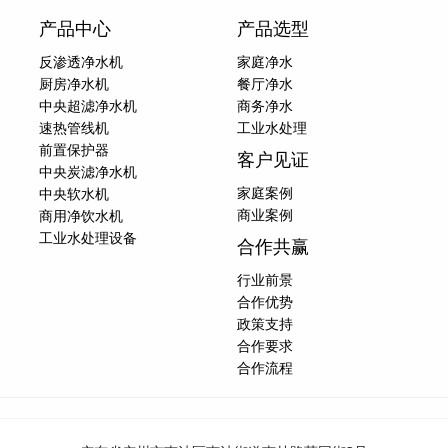
产品中心
产品选型
反渗透净水机
家庭净水
厨房净水机
餐厅净水
中央超滤净水机
商务净水
速热管线机
工业水处理
前置保护器
客户见证
中央炭滤净水机
家庭案例
中央软水机
商业案例
商用净饮水机
工业水处理设备
合作共赢
行业前景
合作优势
政策支持
合作要求
合作流程