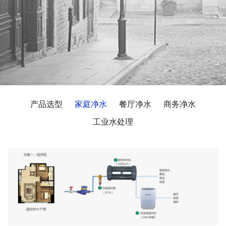
产品选型
家庭净水
餐厅净水
商务净水
工业水处理