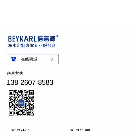
在线商城
联系方式
138-2607-8583