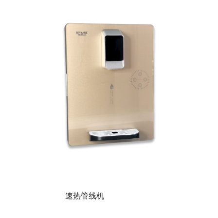
速热管线机