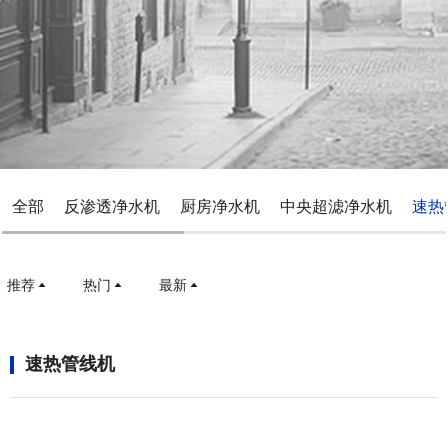
全部
反渗透净水机
厨房净水机
中央超滤净水机
速热
推荐
热门
最新
速热管线机