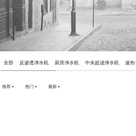
全部
反渗透净水机
厨房净水机
中央超滤净水机
速热
推荐
热门
最新