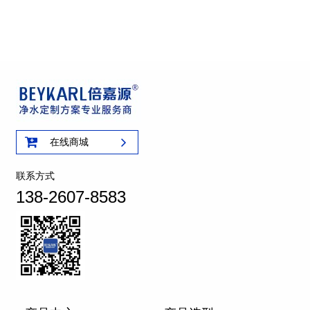
在线商城
联系方式
138-2607-8583