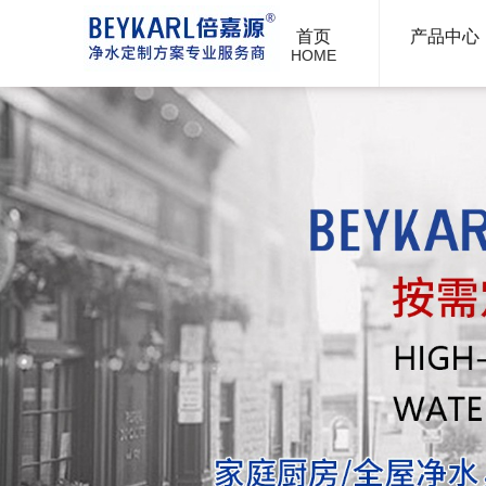
首页
产品中心
HOME