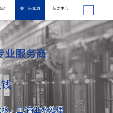
我们
关于倍嘉源
新闻中心