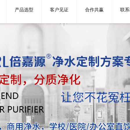
产品选型
客户见证
合作共赢
联系