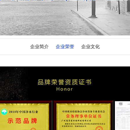
企业简介
企业荣誉
企业文化