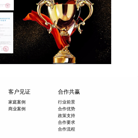
客户见证
合作共赢
家庭案例
行业前景
商业案例
合作优势
政策支持
合作要求
合作流程