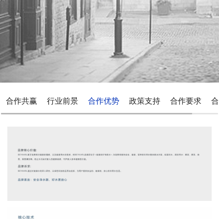
合作共赢
行业前景
合作优势
政策支持
合作要求
合