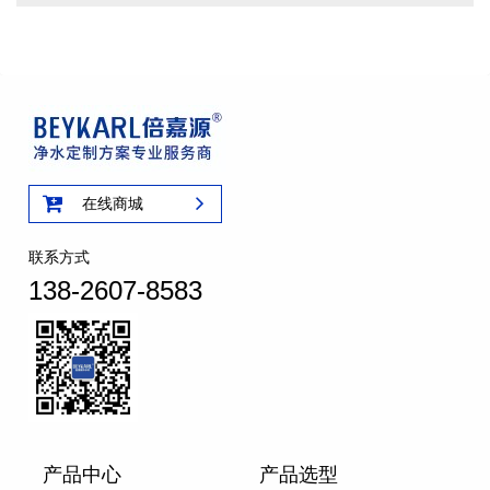
在线商城
联系方式
138-2607-8583
产品中心
产品选型