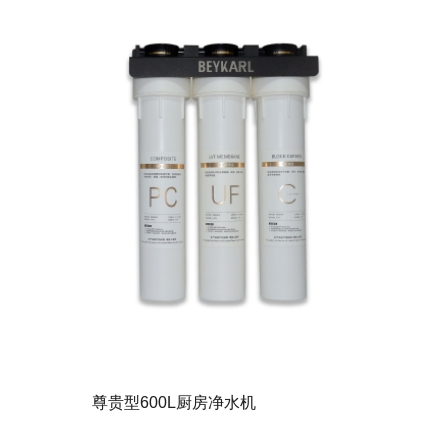
尊贵型600L厨房净水机