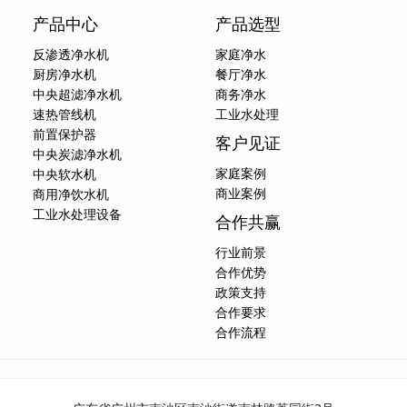
产品中心
产品选型
反渗透净水机
家庭净水
厨房净水机
餐厅净水
中央超滤净水机
商务净水
速热管线机
工业水处理
前置保护器
客户见证
中央炭滤净水机
家庭案例
中央软水机
商业案例
商用净饮水机
工业水处理设备
合作共赢
行业前景
合作优势
政策支持
合作要求
合作流程