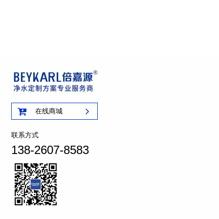
在线商城
联系方式
138-2607-8583